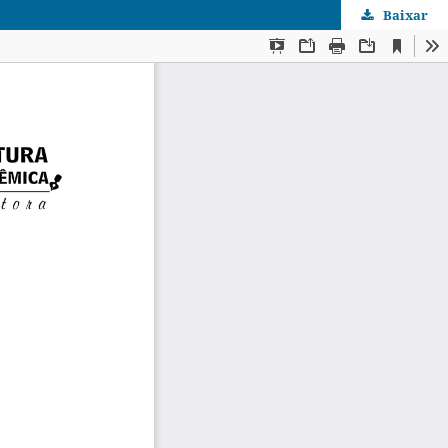
Baixar