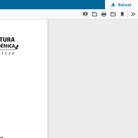
Baixar