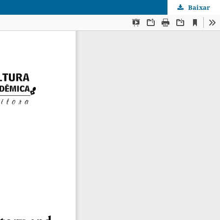
Baixar