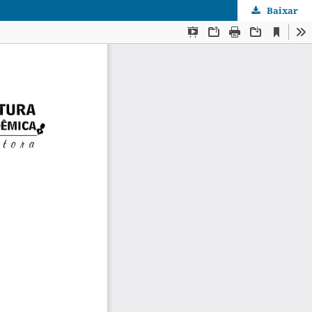
Baixar