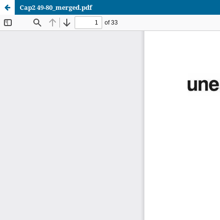
Cap2 49-80_merged.pdf