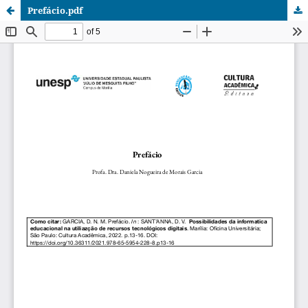
Prefácio.pdf