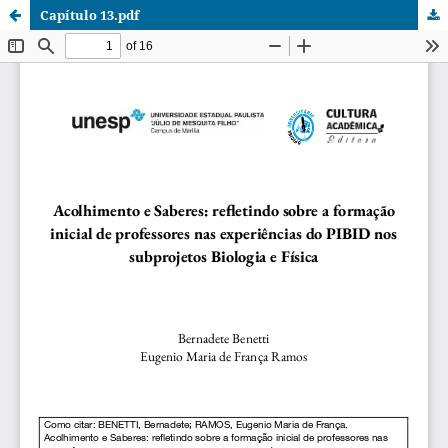
Capítulo 13.pdf