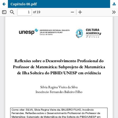
Capítulo 08.pdf