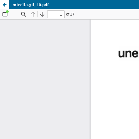
mirella-gil, 10.pdf