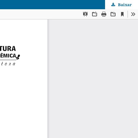
Baixar