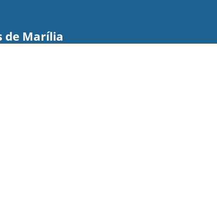
 de Marília