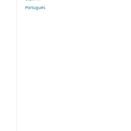
Português