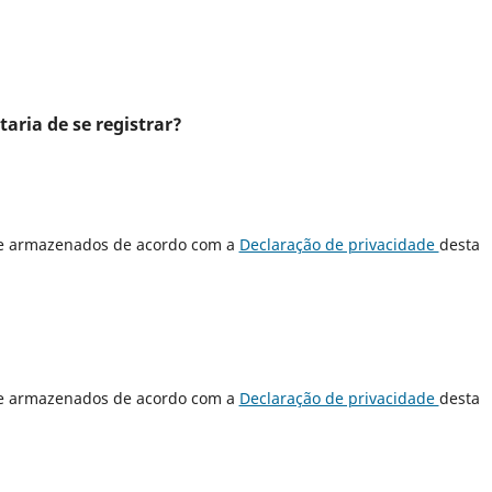
aria de se registrar?
 e armazenados de acordo com a
Declaração de privacidade
desta
 e armazenados de acordo com a
Declaração de privacidade
desta