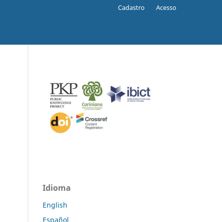
Cadastro
Acesso
Idioma
English
Español