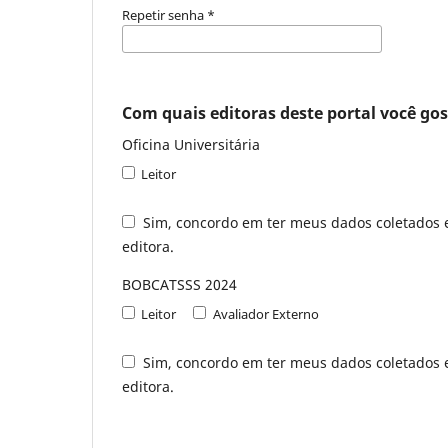
Repetir senha
*
Com quais editoras deste portal você gost
Oficina Universitária
Leitor
Sim, concordo em ter meus dados coletados
editora.
BOBCATSSS 2024
Leitor
Avaliador Externo
Sim, concordo em ter meus dados coletados
editora.